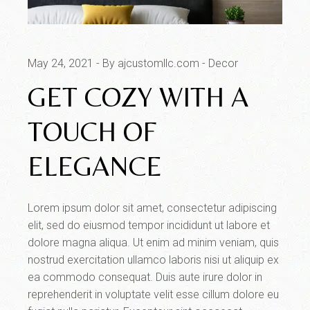
May 24, 2021
By ajcustomllc.com
Decor
GET COZY WITH A
TOUCH OF
ELEGANCE
Lorem ipsum dolor sit amet, consectetur adipiscing
elit, sed do eiusmod tempor incididunt ut labore et
dolore magna aliqua. Ut enim ad minim veniam, quis
nostrud exercitation ullamco laboris nisi ut aliquip ex
ea commodo consequat. Duis aute irure dolor in
reprehenderit in voluptate velit esse cillum dolore eu