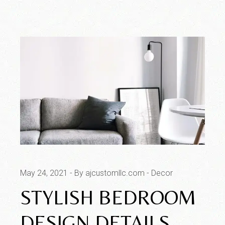
May 24, 2021
By ajcustomllc.com
Decor
STYLISH BEDROOM
DESIGN DETAILS