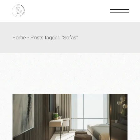
Home
Posts tagged "Sofas"