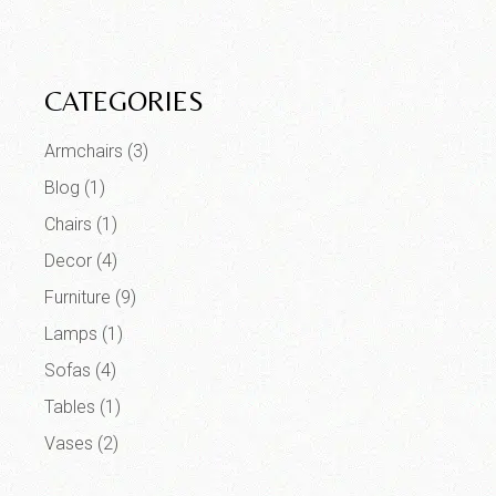
CATEGORIES
Armchairs
(3)
Blog
(1)
Chairs
(1)
Decor
(4)
Furniture
(9)
Lamps
(1)
Sofas
(4)
Tables
(1)
Vases
(2)