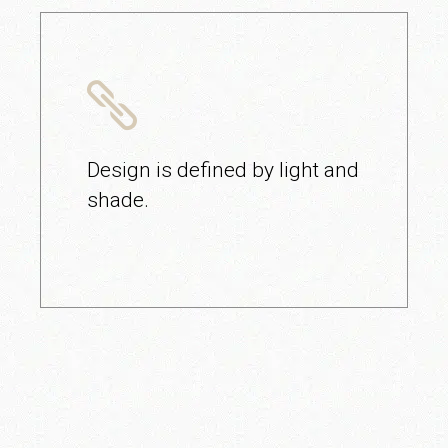
Design is defined by light and
shade.