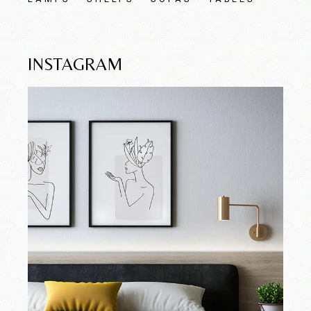
INSTAGRAM