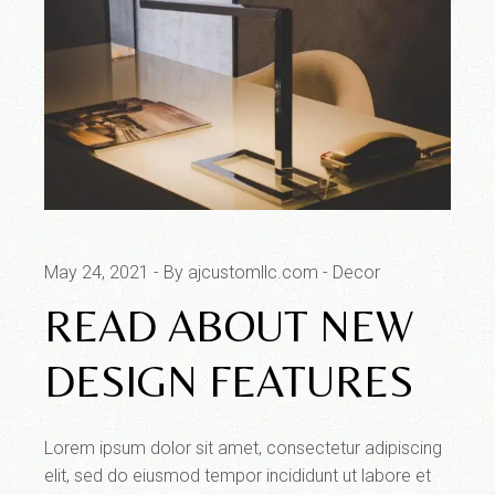
May 24, 2021
By ajcustomllc.com
Decor
READ ABOUT NEW
DESIGN FEATURES
Lorem ipsum dolor sit amet, consectetur adipiscing
elit, sed do eiusmod tempor incididunt ut labore et