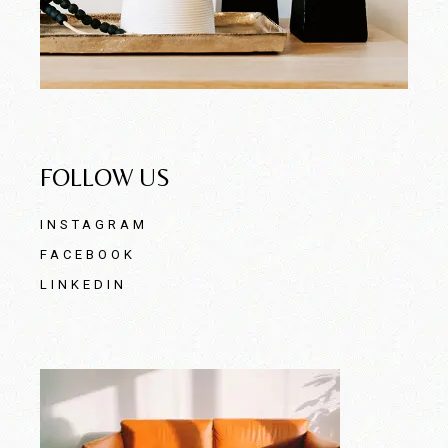
FOLLOW US
INSTAGRAM
FACEBOOK
LINKEDIN