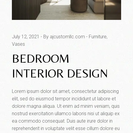
July 12, 2021
By ajcustomllc.com
Furniture
Vases
BEDROOM
INTERIOR DESIGN
Lorem ipsum dolor sit amet, consectetur adipiscing
elit, sed do eiusmod tempor incididunt ut labore et
dolore magna aliqua. Ut enim ad minim veniam, quis
nostrud exercitation ullamco laboris nisi ut aliquip ex
ea commodo consequat. Duis aute irure dolor in
reprehenderit in voluptate velit esse cillum dolore eu