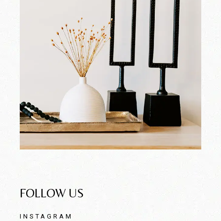
FOLLOW US
INSTAGRAM