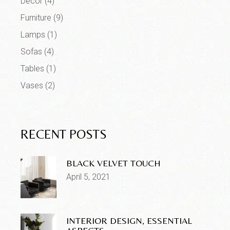
Decor
(4)
Furniture
(9)
Lamps
(1)
Sofas
(4)
Tables
(1)
Vases
(2)
RECENT POSTS
BLACK VELVET TOUCH
April 5, 2021
INTERIOR DESIGN, ESSENTIAL