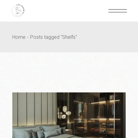
Home
Posts tagged "Shelfs"