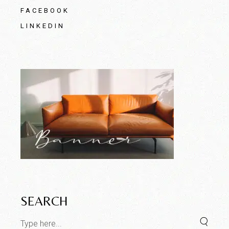
FACEBOOK
LINKEDIN
SEARCH