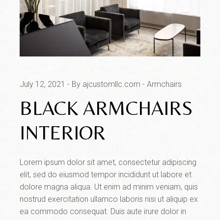
July 12, 2021
By ajcustomllc.com
Armchairs
BLACK ARMCHAIRS
INTERIOR
Lorem ipsum dolor sit amet, consectetur adipiscing
elit, sed do eiusmod tempor incididunt ut labore et
dolore magna aliqua. Ut enim ad minim veniam, quis
nostrud exercitation ullamco laboris nisi ut aliquip ex
ea commodo consequat. Duis aute irure dolor in