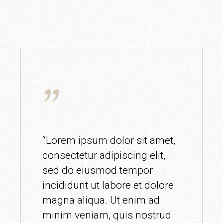
“Lorem ipsum dolor sit amet,
consectetur adipiscing elit,
sed do eiusmod tempor
incididunt ut labore et dolore
magna aliqua. Ut enim ad
minim veniam, quis nostrud