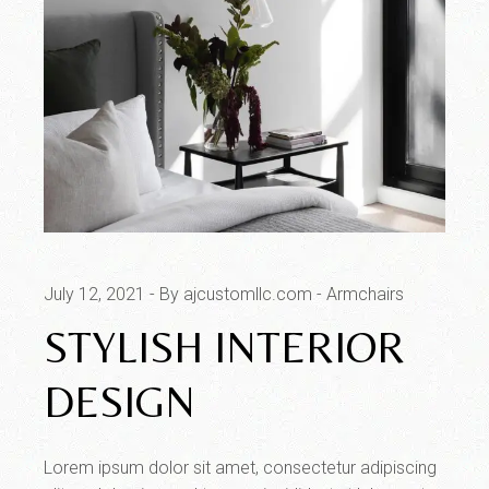
July 12, 2021
By ajcustomllc.com
Armchairs
STYLISH INTERIOR
DESIGN
Lorem ipsum dolor sit amet, consectetur adipiscing