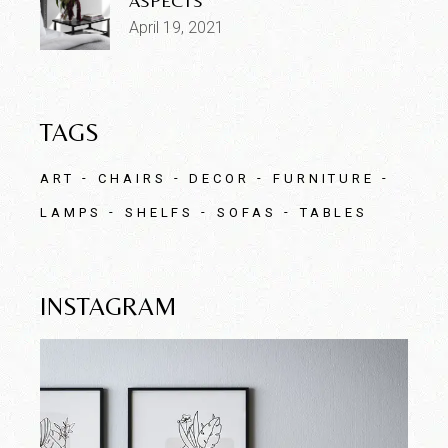
ASPECTS
April 19, 2021
TAGS
ART
CHAIRS
DECOR
FURNITURE
LAMPS
SHELFS
SOFAS
TABLES
INSTAGRAM