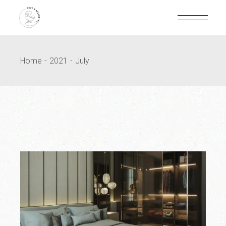
Home
2021
July