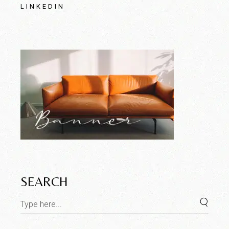
LINKEDIN
SEARCH