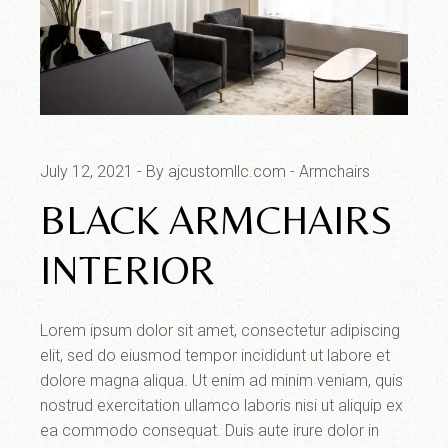
July 12, 2021
By ajcustomllc.com
Armchairs
BLACK ARMCHAIRS
INTERIOR
Lorem ipsum dolor sit amet, consectetur adipiscing
elit, sed do eiusmod tempor incididunt ut labore et
dolore magna aliqua. Ut enim ad minim veniam, quis
nostrud exercitation ullamco laboris nisi ut aliquip ex
ea commodo consequat. Duis aute irure dolor in