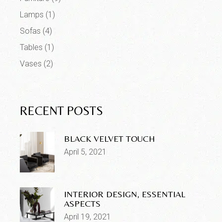
Lamps
(1)
Sofas
(4)
Tables
(1)
Vases
(2)
RECENT POSTS
BLACK VELVET TOUCH
April 5, 2021
INTERIOR DESIGN, ESSENTIAL
ASPECTS
April 19, 2021