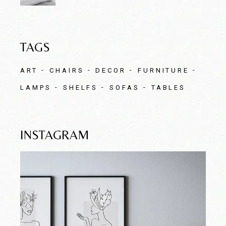
TAGS
ART
CHAIRS
DECOR
FURNITURE
LAMPS
SHELFS
SOFAS
TABLES
INSTAGRAM