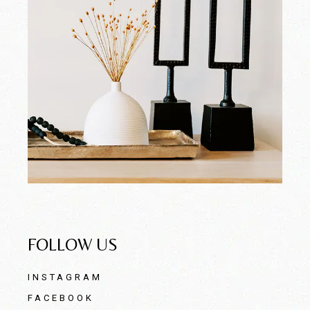
FOLLOW US
INSTAGRAM
FACEBOOK