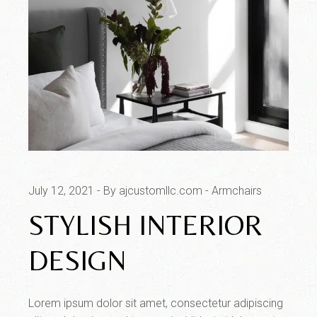
July 12, 2021
By ajcustomllc.com
Armchairs
STYLISH INTERIOR
DESIGN
Lorem ipsum dolor sit amet, consectetur adipiscing