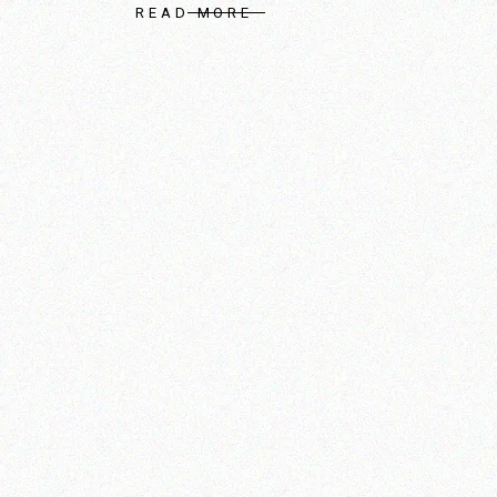
READ MORE