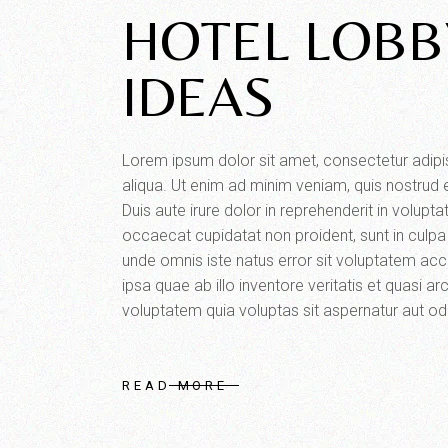
HOTEL LOBB
IDEAS
Lorem ipsum dolor sit amet, consectetur adipi
aliqua. Ut enim ad minim veniam, quis nostrud 
Duis aute irure dolor in reprehenderit in voluptat
occaecat cupidatat non proident, sunt in culpa 
unde omnis iste natus error sit voluptatem a
ipsa quae ab illo inventore veritatis et quasi
voluptatem quia voluptas sit aspernatur aut odit
READ MORE