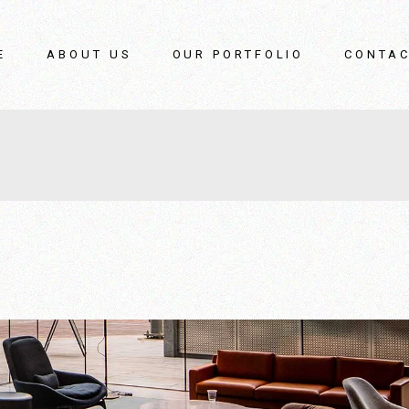
E
ABOUT US
OUR PORTFOLIO
CONTAC