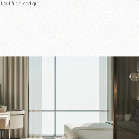
 aut fugit, sed qu