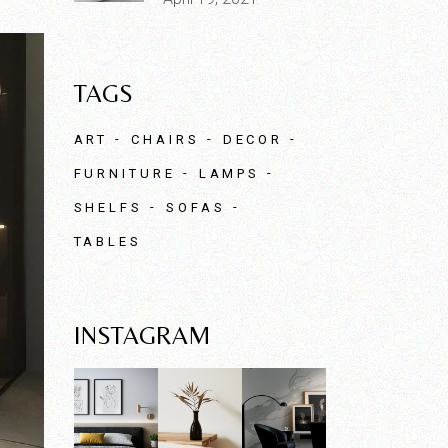
TAGS
ART
CHAIRS
DECOR
FURNITURE
LAMPS
SHELFS
SOFAS
TABLES
INSTAGRAM