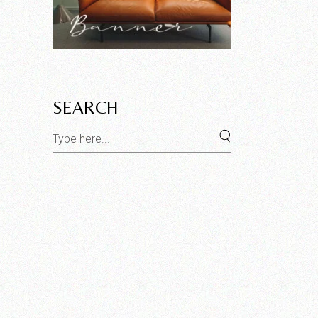
SEARCH