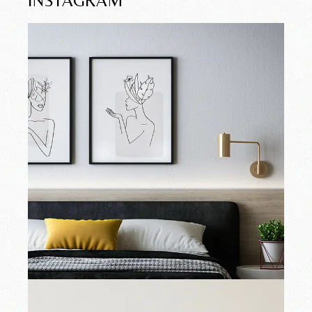
INSTAGRAM