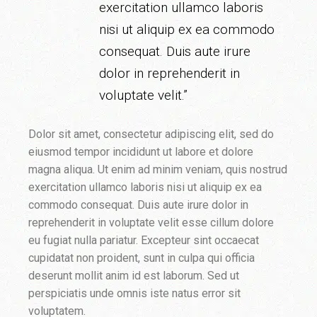
exercitation ullamco laboris
nisi ut aliquip ex ea commodo
consequat. Duis aute irure
dolor in reprehenderit in
voluptate velit.”
Dolor sit amet, consectetur adipiscing elit, sed do
eiusmod tempor incididunt ut labore et dolore
magna aliqua. Ut enim ad minim veniam, quis nostrud
exercitation ullamco laboris nisi ut aliquip ex ea
commodo consequat. Duis aute irure dolor in
reprehenderit in voluptate velit esse cillum dolore
eu fugiat nulla pariatur. Excepteur sint occaecat
cupidatat non proident, sunt in culpa qui officia
deserunt mollit anim id est laborum. Sed ut
perspiciatis unde omnis iste natus error sit
voluptatem.