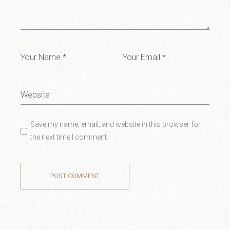
Save my name, email, and website in this browser for
the next time I comment.
POST COMMENT