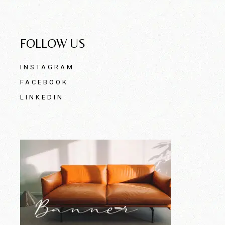
FOLLOW US
INSTAGRAM
FACEBOOK
LINKEDIN