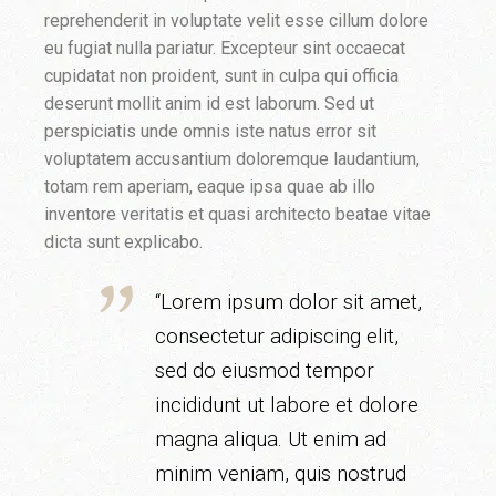
reprehenderit in voluptate velit esse cillum dolore
eu fugiat nulla pariatur. Excepteur sint occaecat
cupidatat non proident, sunt in culpa qui officia
deserunt mollit anim id est laborum. Sed ut
perspiciatis unde omnis iste natus error sit
voluptatem accusantium doloremque laudantium,
totam rem aperiam, eaque ipsa quae ab illo
inventore veritatis et quasi architecto beatae vitae
dicta sunt explicabo.
“Lorem ipsum dolor sit amet,
consectetur adipiscing elit,
sed do eiusmod tempor
incididunt ut labore et dolore
magna aliqua. Ut enim ad
minim veniam, quis nostrud