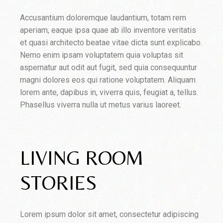
Accusantium doloremque laudantium, totam rem
aperiam, eaque ipsa quae ab illo inventore veritatis
et quasi architecto beatae vitae dicta sunt explicabo.
Nemo enim ipsam voluptatem quia voluptas sit
aspernatur aut odit aut fugit, sed quia consequuntur
magni dolores eos qui ratione voluptatem. Aliquam
lorem ante, dapibus in, viverra quis, feugiat a, tellus.
Phasellus viverra nulla ut metus varius laoreet.
LIVING ROOM
STORIES
Lorem ipsum dolor sit amet, consectetur adipiscing