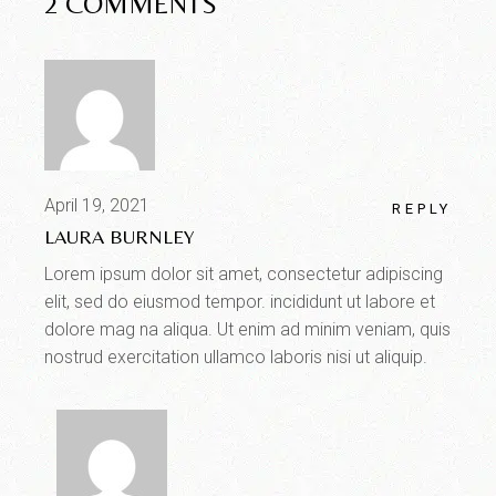
2 COMMENTS
April 19, 2021
REPLY
LAURA BURNLEY
Lorem ipsum dolor sit amet, consectetur adipiscing
elit, sed do eiusmod tempor. incididunt ut labore et
dolore mag na aliqua. Ut enim ad minim veniam, quis
nostrud exercitation ullamco laboris nisi ut aliquip.