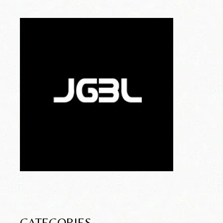
CATEGORIES