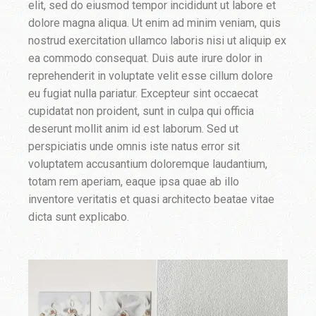
elit, sed do eiusmod tempor incididunt ut labore et
dolore magna aliqua. Ut enim ad minim veniam, quis
nostrud exercitation ullamco laboris nisi ut aliquip ex
ea commodo consequat. Duis aute irure dolor in
reprehenderit in voluptate velit esse cillum dolore
eu fugiat nulla pariatur. Excepteur sint occaecat
cupidatat non proident, sunt in culpa qui officia
deserunt mollit anim id est laborum. Sed ut
perspiciatis unde omnis iste natus error sit
voluptatem accusantium doloremque laudantium,
totam rem aperiam, eaque ipsa quae ab illo
inventore veritatis et quasi architecto beatae vitae
dicta sunt explicabo.