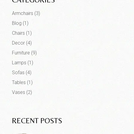
Armchairs
(3)
Blog
(1)
Chairs
(1)
Decor
(4)
Furniture
(9)
Lamps
(1)
Sofas
(4)
Tables
(1)
Vases
(2)
RECENT POSTS