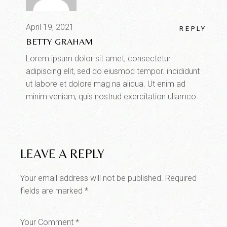
April 19, 2021
REPLY
BETTY GRAHAM
Lorem ipsum dolor sit amet, consectetur
adipiscing elit, sed do eiusmod tempor. incididunt
ut labore et dolore mag na aliqua. Ut enim ad
minim veniam, quis nostrud exercitation ullamco
LEAVE A REPLY
Your email address will not be published.
Required
fields are marked
*