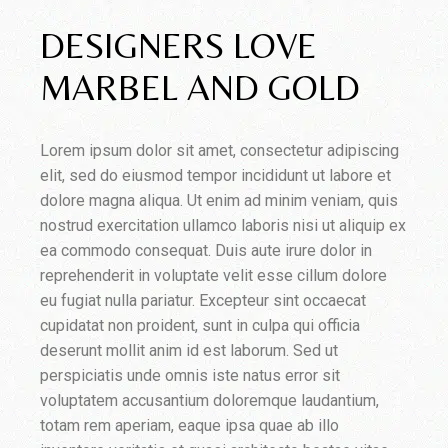
DESIGNERS LOVE
MARBEL AND GOLD
Lorem ipsum dolor sit amet, consectetur adipiscing
elit, sed do eiusmod tempor incididunt ut labore et
dolore magna aliqua. Ut enim ad minim veniam, quis
nostrud exercitation ullamco laboris nisi ut aliquip ex
ea commodo consequat. Duis aute irure dolor in
reprehenderit in voluptate velit esse cillum dolore
eu fugiat nulla pariatur. Excepteur sint occaecat
cupidatat non proident, sunt in culpa qui officia
deserunt mollit anim id est laborum. Sed ut
perspiciatis unde omnis iste natus error sit
voluptatem accusantium doloremque laudantium,
totam rem aperiam, eaque ipsa quae ab illo