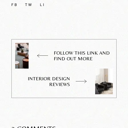
FB
TW
LI
FOLLOW THIS LINK AND
FIND OUT MORE
INTERIOR DESIGN
REVIEWS