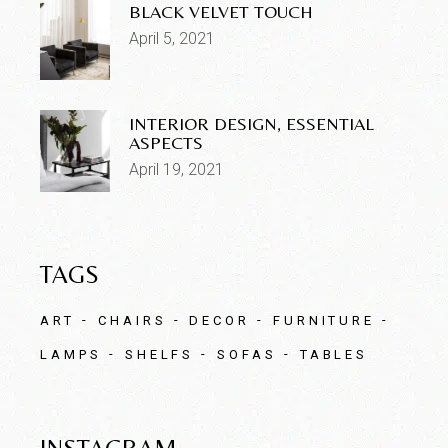
BLACK VELVET TOUCH
April 5, 2021
INTERIOR DESIGN, ESSENTIAL
ASPECTS
April 19, 2021
TAGS
ART
CHAIRS
DECOR
FURNITURE
LAMPS
SHELFS
SOFAS
TABLES