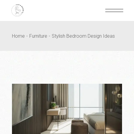
Home
Furniture
Stylish Bedroom Design Ideas