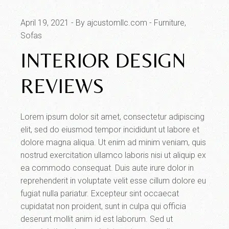
April 19, 2021
By ajcustomllc.com
Furniture
Sofas
INTERIOR DESIGN
REVIEWS
Lorem ipsum dolor sit amet, consectetur adipiscing
elit, sed do eiusmod tempor incididunt ut labore et
dolore magna aliqua. Ut enim ad minim veniam, quis
nostrud exercitation ullamco laboris nisi ut aliquip ex
ea commodo consequat. Duis aute irure dolor in
reprehenderit in voluptate velit esse cillum dolore eu
fugiat nulla pariatur. Excepteur sint occaecat
cupidatat non proident, sunt in culpa qui officia
deserunt mollit anim id est laborum. Sed ut