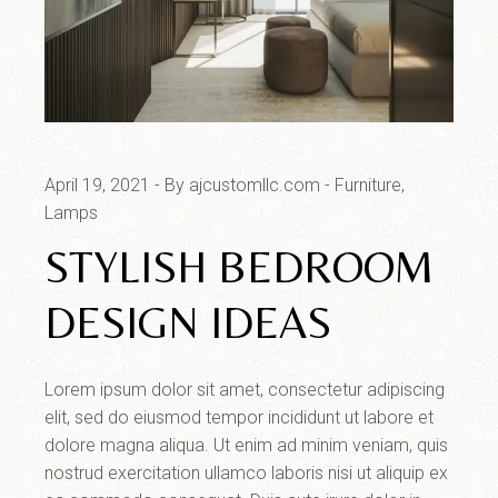
April 19, 2021
By ajcustomllc.com
Furniture
Lamps
STYLISH BEDROOM
DESIGN IDEAS
Lorem ipsum dolor sit amet, consectetur adipiscing
elit, sed do eiusmod tempor incididunt ut labore et
dolore magna aliqua. Ut enim ad minim veniam, quis
nostrud exercitation ullamco laboris nisi ut aliquip ex