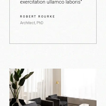
exercitation ullamco laboris"
ROBERT ROURKE
Architect, PhD