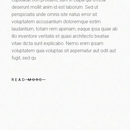
deserunt mollit anim id est laborum. Sed ut
perspiciatis unde omnis iste natus error sit
voluptatem accusantium doloremque estim
laudantium, totam rem aperiam, eaque ipsa quae ab
illo inventore veritatis et quasi architecto beatae
vitae dicta sunt explicabo. Nemo enim ipsam
voluptatem quia voluptas sit aspernatur aut odit aut
fugit, sed qu
READ MORE