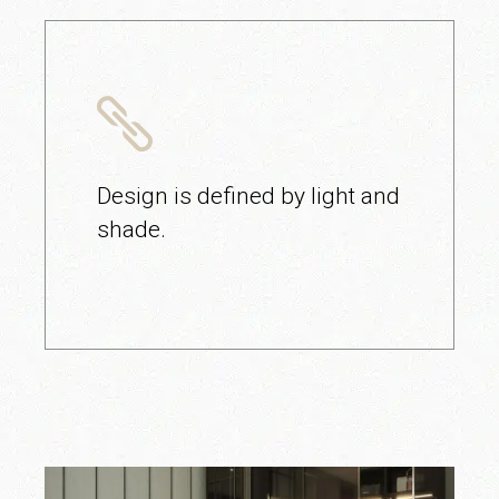
Design is defined by light and
shade.