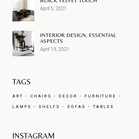
BLACK VELVET TOUCH
April 5, 2021
INTERIOR DESIGN, ESSENTIAL
ASPECTS
April 19, 2021
TAGS
ART
CHAIRS
DECOR
FURNITURE
LAMPS
SHELFS
SOFAS
TABLES
INSTAGRAM