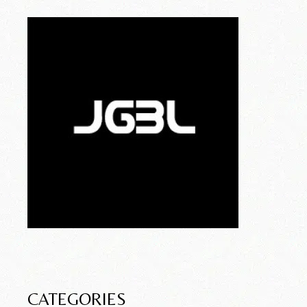
CATEGORIES