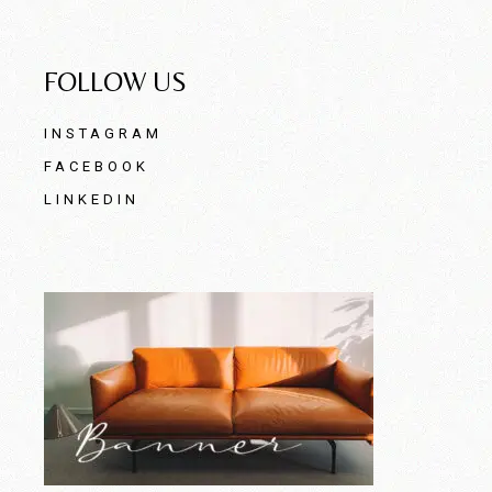
FOLLOW US
INSTAGRAM
FACEBOOK
LINKEDIN