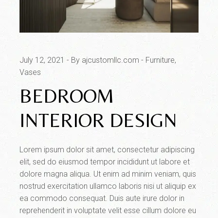
July 12, 2021
By ajcustomllc.com
Furniture
Vases
BEDROOM
INTERIOR DESIGN
Lorem ipsum dolor sit amet, consectetur adipiscing
elit, sed do eiusmod tempor incididunt ut labore et
dolore magna aliqua. Ut enim ad minim veniam, quis
nostrud exercitation ullamco laboris nisi ut aliquip ex
ea commodo consequat. Duis aute irure dolor in
reprehenderit in voluptate velit esse cillum dolore eu