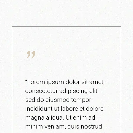
“Lorem ipsum dolor sit amet,
consectetur adipiscing elit,
sed do eiusmod tempor
incididunt ut labore et dolore
magna aliqua. Ut enim ad
minim veniam, quis nostrud