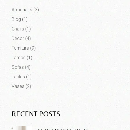
Armchairs
(3)
Blog
(1)
Chairs
(1)
Decor
(4)
Furniture
(9)
Lamps
(1)
Sofas
(4)
Tables
(1)
Vases
(2)
RECENT POSTS