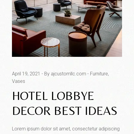
April 19, 2021
By ajcustomllc.com
Furniture
Vases
HOTEL LOBBYE
DECOR BEST IDEAS
Lorem ipsum dolor sit amet, consectetur adipiscing