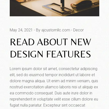
May 24, 2021
By ajcustomllc.com
Decor
READ ABOUT NEW
DESIGN FEATURES
Lorem ipsum dolor sit amet, consectetur adipiscing
elit, sed do eiusmod tempor incididunt ut labore et
dolore magna aliqua. Ut enim ad minim veniam, quis
nostrud exercitation ullamco laboris nisi ut aliquip ex
ea commodo consequat. Duis aute irure dolor in
reprehenderit in voluptate velit esse cillum dolore eu
fugiat nulla pariatur. Excepteur sint occaecat