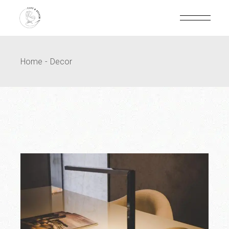
Home
Decor