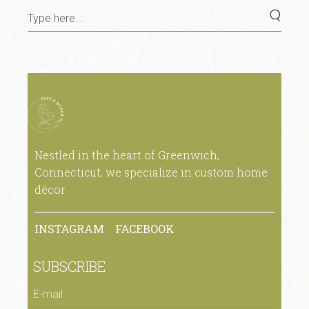
Nestled in the heart of Greenwich,
Connecticut, we specialize in custom home
décor.
INSTAGRAM
FACEBOOK
SUBSCRIBE