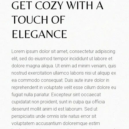
GET COZY WITH A
TOUCH OF
ELEGANCE
Lorem ipsum dolor sit amet, consectetur adipiscing
elit, sed do eiusmod tempor incididunt ut labore et
dolore magna aliqua. Ut enim ad minim veniam, quis
nostrud exercitation ullamco laboris nisi ut aliquip ex
ea commodo consequat. Duis aute irure dolor in
reprehenderit in voluptate velit esse cillum dolore eu
fugiat nulla pariatur. Excepteur sint occaecat
cupidatat non proident, sunt in culpa qui officia
deserunt mollit anim id est laborum. Sed ut
perspiciatis unde omnis iste natus error sit
voluptatem accusantium doloremque estim