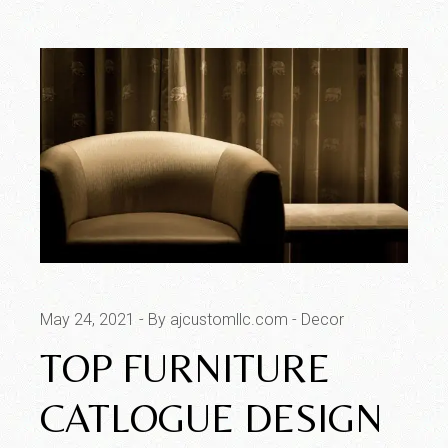
May 24, 2021
By ajcustomllc.com
Decor
TOP FURNITURE
CATLOGUE DESIGN