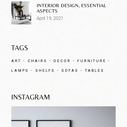
INTERIOR DESIGN, ESSENTIAL
ASPECTS
April 19, 2021
TAGS
ART
CHAIRS
DECOR
FURNITURE
LAMPS
SHELFS
SOFAS
TABLES
INSTAGRAM