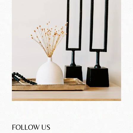
FOLLOW US