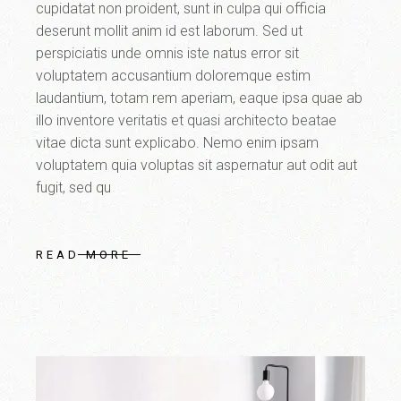
cupidatat non proident, sunt in culpa qui officia
deserunt mollit anim id est laborum. Sed ut
perspiciatis unde omnis iste natus error sit
voluptatem accusantium doloremque estim
laudantium, totam rem aperiam, eaque ipsa quae ab
illo inventore veritatis et quasi architecto beatae
vitae dicta sunt explicabo. Nemo enim ipsam
voluptatem quia voluptas sit aspernatur aut odit aut
fugit, sed qu
READ MORE