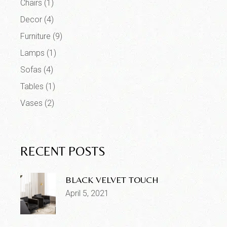
Chairs
(1)
Decor
(4)
Furniture
(9)
Lamps
(1)
Sofas
(4)
Tables
(1)
Vases
(2)
RECENT POSTS
BLACK VELVET TOUCH
April 5, 2021