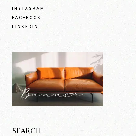
INSTAGRAM
FACEBOOK
LINKEDIN
SEARCH