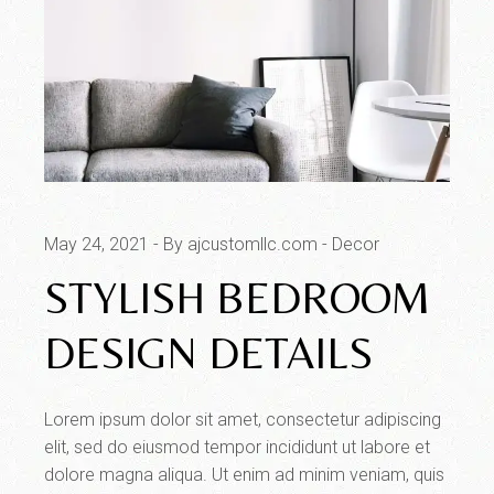
May 24, 2021
By ajcustomllc.com
Decor
STYLISH BEDROOM
DESIGN DETAILS
Lorem ipsum dolor sit amet, consectetur adipiscing
elit, sed do eiusmod tempor incididunt ut labore et
dolore magna aliqua. Ut enim ad minim veniam, quis