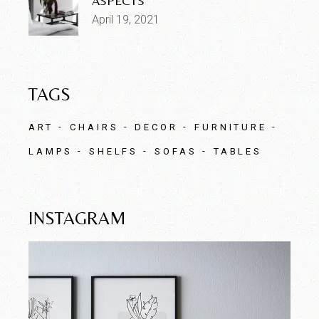
ASPECTS
April 19, 2021
TAGS
ART
CHAIRS
DECOR
FURNITURE
LAMPS
SHELFS
SOFAS
TABLES
INSTAGRAM