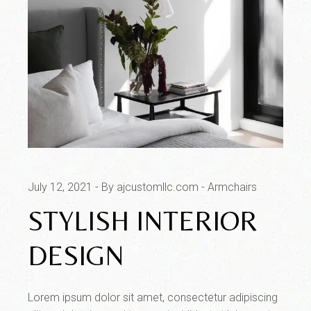
July 12, 2021
By ajcustomllc.com
Armchairs
STYLISH INTERIOR
DESIGN
Lorem ipsum dolor sit amet, consectetur adipiscing