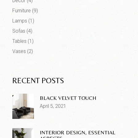
Decor
(4)
Furniture
(9)
Lamps
(1)
Sofas
(4)
Tables
(1)
Vases
(2)
RECENT POSTS
BLACK VELVET TOUCH
April 5, 2021
INTERIOR DESIGN, ESSENTIAL