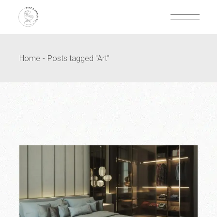
Home
Posts tagged "Art"