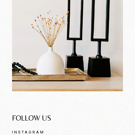
FOLLOW US
INSTAGRAM