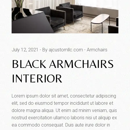
July 12, 2021
By ajcustomllc.com
Armchairs
BLACK ARMCHAIRS
INTERIOR
Lorem ipsum dolor sit amet, consectetur adipiscing
elit, sed do eiusmod tempor incididunt ut labore et
dolore magna aliqua. Ut enim ad minim veniam, quis
nostrud exercitation ullamco laboris nisi ut aliquip ex
ea commodo consequat. Duis aute irure dolor in