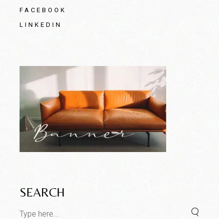
FACEBOOK
LINKEDIN
SEARCH