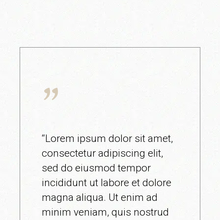
“Lorem ipsum dolor sit amet,
consectetur adipiscing elit,
sed do eiusmod tempor
incididunt ut labore et dolore
magna aliqua. Ut enim ad
minim veniam, quis nostrud