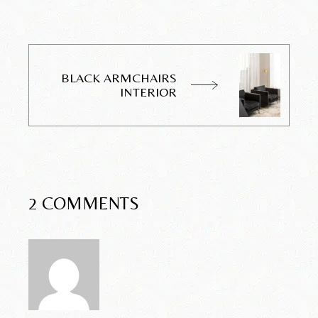
BLACK ARMCHAIRS
INTERIOR
2 COMMENTS