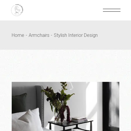
Home
Armchairs
Stylish Interior Design