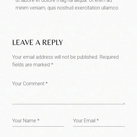
ut labore et dolore mag na aliqua. Ut enim ad
minim veniam, quis nostrud exercitation ullamco
LEAVE A REPLY
Your email address will not be published.
Required
fields are marked
*