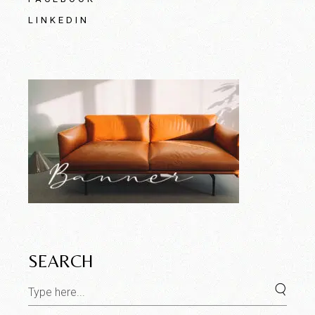
LINKEDIN
SEARCH