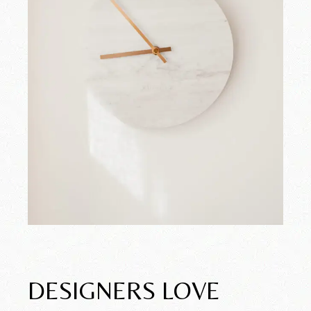
DESIGNERS LOVE