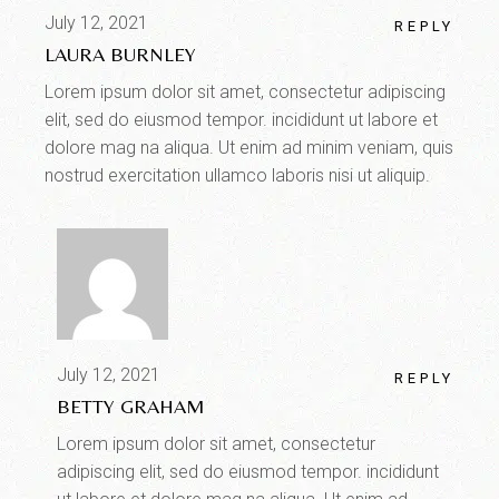
July 12, 2021
REPLY
LAURA BURNLEY
Lorem ipsum dolor sit amet, consectetur adipiscing
elit, sed do eiusmod tempor. incididunt ut labore et
dolore mag na aliqua. Ut enim ad minim veniam, quis
nostrud exercitation ullamco laboris nisi ut aliquip.
July 12, 2021
REPLY
BETTY GRAHAM
Lorem ipsum dolor sit amet, consectetur
adipiscing elit, sed do eiusmod tempor. incididunt