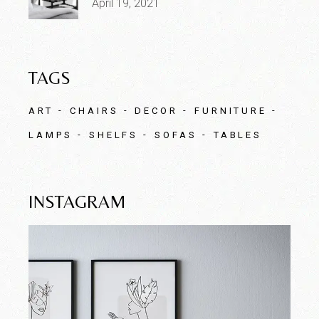
April 19, 2021
TAGS
ART
CHAIRS
DECOR
FURNITURE
LAMPS
SHELFS
SOFAS
TABLES
INSTAGRAM