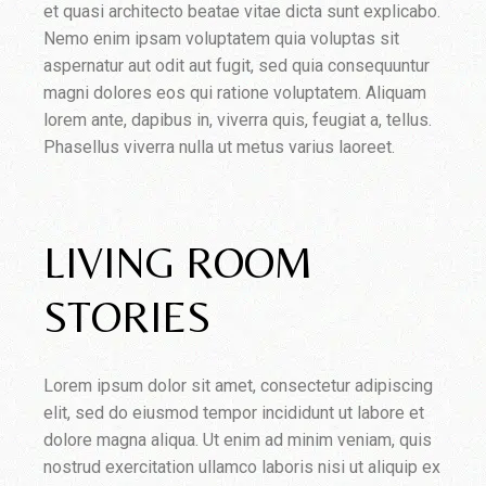
et quasi architecto beatae vitae dicta sunt explicabo.
Nemo enim ipsam voluptatem quia voluptas sit
aspernatur aut odit aut fugit, sed quia consequuntur
magni dolores eos qui ratione voluptatem. Aliquam
lorem ante, dapibus in, viverra quis, feugiat a, tellus.
Phasellus viverra nulla ut metus varius laoreet.
LIVING ROOM
STORIES
Lorem ipsum dolor sit amet, consectetur adipiscing
elit, sed do eiusmod tempor incididunt ut labore et
dolore magna aliqua. Ut enim ad minim veniam, quis
nostrud exercitation ullamco laboris nisi ut aliquip ex