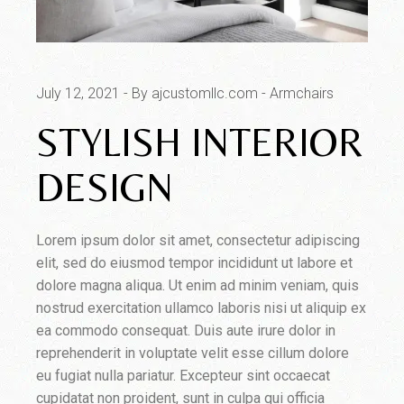
July 12, 2021
By ajcustomllc.com
Armchairs
STYLISH INTERIOR
DESIGN
Lorem ipsum dolor sit amet, consectetur adipiscing
elit, sed do eiusmod tempor incididunt ut labore et
dolore magna aliqua. Ut enim ad minim veniam, quis
nostrud exercitation ullamco laboris nisi ut aliquip ex
ea commodo consequat. Duis aute irure dolor in
reprehenderit in voluptate velit esse cillum dolore
eu fugiat nulla pariatur. Excepteur sint occaecat
cupidatat non proident, sunt in culpa qui officia