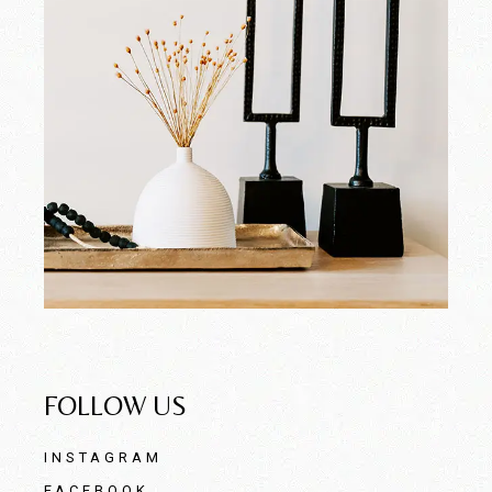
FOLLOW US
INSTAGRAM
FACEBOOK