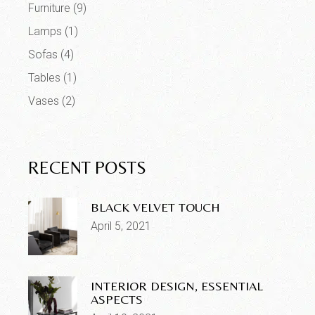
Furniture
(9)
Lamps
(1)
Sofas
(4)
Tables
(1)
Vases
(2)
RECENT POSTS
BLACK VELVET TOUCH
April 5, 2021
INTERIOR DESIGN, ESSENTIAL
ASPECTS