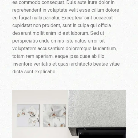
ea commodo consequat. Duis aute irure dolor in
reprehenderit in voluptate velit esse cillum dolore
eu fugiat nulla pariatur. Excepteur sint occaecat
cupidatat non proident, sunt in culpa qui officia
deserunt mollit anim id est laborum. Sed ut
perspiciatis unde omnis iste natus error sit
voluptatem accusantium doloremque laudantium,
totam rem aperiam, eaque ipsa quae ab illo
inventore veritatis et quasi architecto beatae vitae
dicta sunt explicabo.