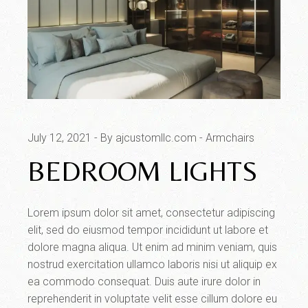
July 12, 2021
By ajcustomllc.com
Armchairs
BEDROOM LIGHTS
Lorem ipsum dolor sit amet, consectetur adipiscing
elit, sed do eiusmod tempor incididunt ut labore et
dolore magna aliqua. Ut enim ad minim veniam, quis
nostrud exercitation ullamco laboris nisi ut aliquip ex
ea commodo consequat. Duis aute irure dolor in
reprehenderit in voluptate velit esse cillum dolore eu