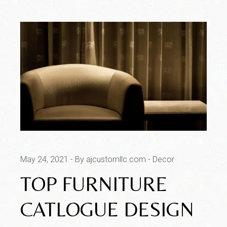
May 24, 2021
By ajcustomllc.com
Decor
TOP FURNITURE
CATLOGUE DESIGN