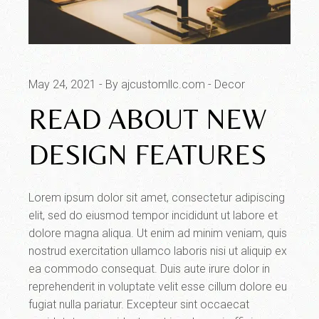
May 24, 2021
By ajcustomllc.com
Decor
READ ABOUT NEW
DESIGN FEATURES
Lorem ipsum dolor sit amet, consectetur adipiscing
elit, sed do eiusmod tempor incididunt ut labore et
dolore magna aliqua. Ut enim ad minim veniam, quis
nostrud exercitation ullamco laboris nisi ut aliquip ex
ea commodo consequat. Duis aute irure dolor in
reprehenderit in voluptate velit esse cillum dolore eu
fugiat nulla pariatur. Excepteur sint occaecat