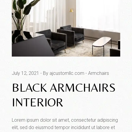
July 12, 2021
By ajcustomllc.com
Armchairs
BLACK ARMCHAIRS
INTERIOR
Lorem ipsum dolor sit amet, consectetur adipiscing
elit, sed do eiusmod tempor incididunt ut labore et