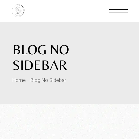
BLOG NO
SIDEBAR
Home
Blog No Sidebar