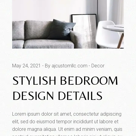
May 24, 2021
By ajcustomllc.com
Decor
STYLISH BEDROOM
DESIGN DETAILS
Lorem ipsum dolor sit amet, consectetur adipiscing
elit, sed do eiusmod tempor incididunt ut labore et
dolore magna aliqua. Ut enim ad minim veniam, quis