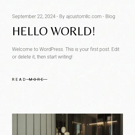
September 22, 2024
By ajcustomllc.com
Blog
HELLO WORLD!
Welcome to WordPress. This is your first post. Edit
or delete it, then start writing!
READ MORE