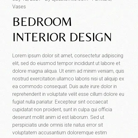
Vases
BEDROOM
INTERIOR DESIGN
Lorem ipsum dolor sit amet, consectetur adipiscing
elit, sed do eiusmod tempor incididunt ut labore et
dolore magna aliqua. Ut enim ad minim veniam, quis
nostrud exercitation ullamco laboris nisi ut aliquip ex
ea commodo consequat. Duis aute irure dolor in
reprehenderit in voluptate velit esse cillum dolore eu
fugiat nulla pariatur. Excepteur sint occaecat
cupidatat non proident, sunt in culpa qui officia
deserunt mollit anim id est laborum. Sed ut
perspiciatis unde omnis iste natus error sit
voluptatem accusantium doloremque estim