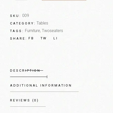
009
SKU:
Tables
CATEGORY:
Furniture
,
Twoseaters
TAGS:
FB
TW
LI
SHARE:
DESCRIPTION
ADDITIONAL INFORMATION
REVIEWS (0)