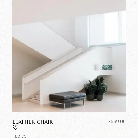
LEATHER CHAIR
$
699.00
Tables