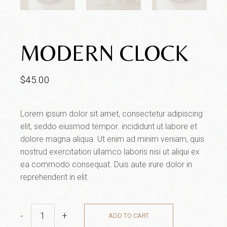
MODERN CLOCK
$
45.00
Lorem ipsum dolor sit amet, consectetur adipiscing
elit, seddo eiusmod tempor. incididunt ut labore et
dolore magna aliqua. Ut enim ad minim veniam, quis
nostrud exercitation ullamco laboris nisi ut aliqui ex
ea commodo consequat. Duis aute irure dolor in
reprehenderit in elit.
-
+
ADD TO CART