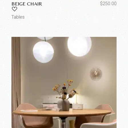
BEIGE CHAIR
$
250.00
Tables