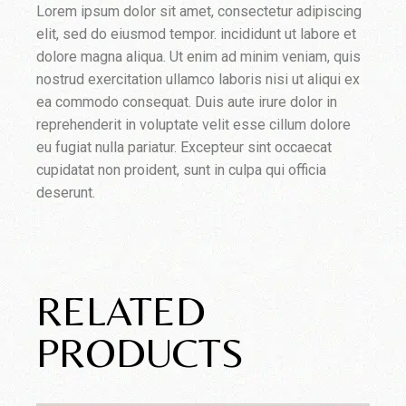
Lorem ipsum dolor sit amet, consectetur adipiscing
elit, sed do eiusmod tempor. incididunt ut labore et
dolore magna aliqua. Ut enim ad minim veniam, quis
nostrud exercitation ullamco laboris nisi ut aliqui ex
ea commodo consequat. Duis aute irure dolor in
reprehenderit in voluptate velit esse cillum dolore
eu fugiat nulla pariatur. Excepteur sint occaecat
cupidatat non proident, sunt in culpa qui officia
deserunt.
RELATED
PRODUCTS