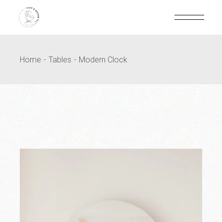
Home
Tables
Modern Clock