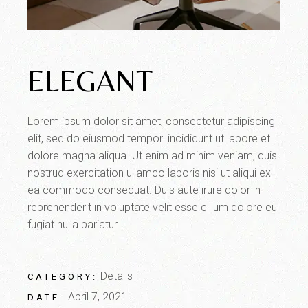
ELEGANT
Lorem ipsum dolor sit amet, consectetur adipiscing
elit, sed do eiusmod tempor. incididunt ut labore et
dolore magna aliqua. Ut enim ad minim veniam, quis
nostrud exercitation ullamco laboris nisi ut aliqui ex
ea commodo consequat. Duis aute irure dolor in
reprehenderit in voluptate velit esse cillum dolore eu
fugiat nulla pariatur.
Details
CATEGORY:
April 7, 2021
DATE: