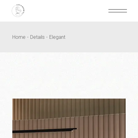
Home
Details
Elegant