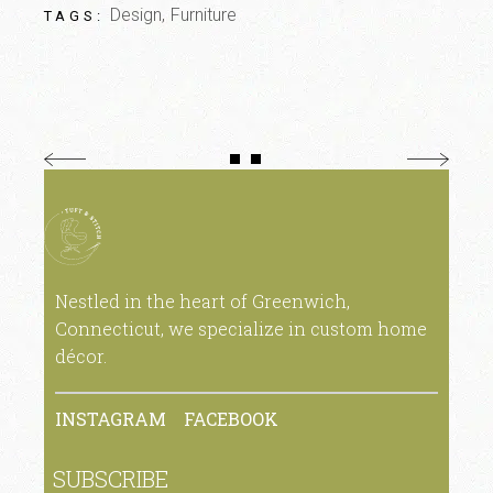
Design
Furniture
TAGS:
Nestled in the heart of Greenwich,
Connecticut, we specialize in custom home
décor.
INSTAGRAM
FACEBOOK
SUBSCRIBE